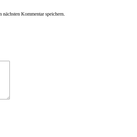
n nächsten Kommentar speichern.