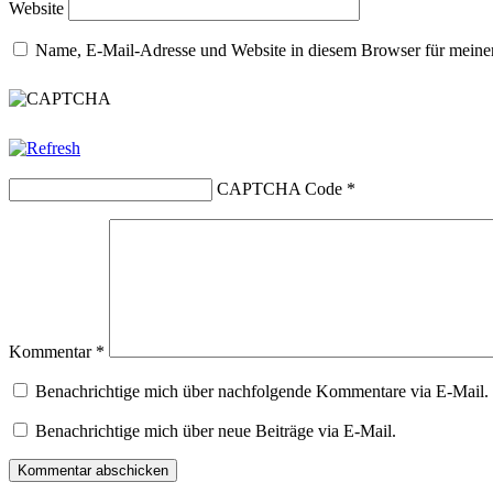
Website
Name, E-Mail-Adresse und Website in diesem Browser für meine
CAPTCHA Code
*
Kommentar
*
Benachrichtige mich über nachfolgende Kommentare via E-Mail.
Benachrichtige mich über neue Beiträge via E-Mail.