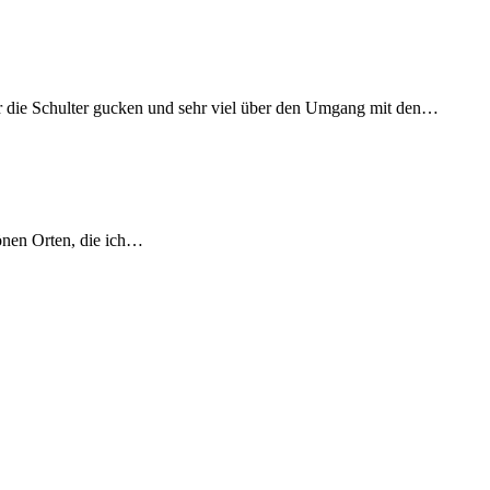
er die Schulter gucken und sehr viel über den Umgang mit den…
önen Orten, die ich…