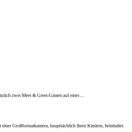
sätzlich zwei Meet & Greet-Gästen auf einer…
 einer Großformatkamera, hauptsächlich ihren Kindern, beinhaltet.