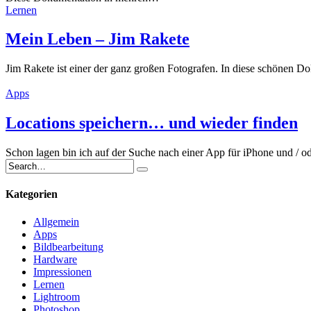
Lernen
Mein Leben – Jim Rakete
Jim Rakete ist einer der ganz großen Fotografen. In diese schönen
Apps
Locations speichern… und wieder finden
Schon lagen bin ich auf der Suche nach einer App für iPhone und / 
Kategorien
Allgemein
Apps
Bildbearbeitung
Hardware
Impressionen
Lernen
Lightroom
Photoshop