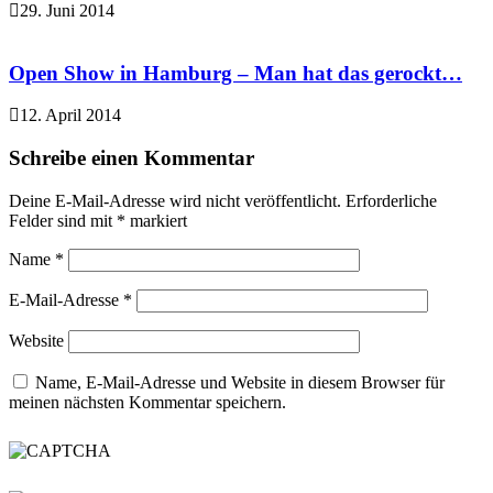
29. Juni 2014
Open Show in Hamburg – Man hat das gerockt…
12. April 2014
Schreibe einen Kommentar
Deine E-Mail-Adresse wird nicht veröffentlicht.
Erforderliche
Felder sind mit
*
markiert
Name
*
E-Mail-Adresse
*
Website
Name, E-Mail-Adresse und Website in diesem Browser für
meinen nächsten Kommentar speichern.