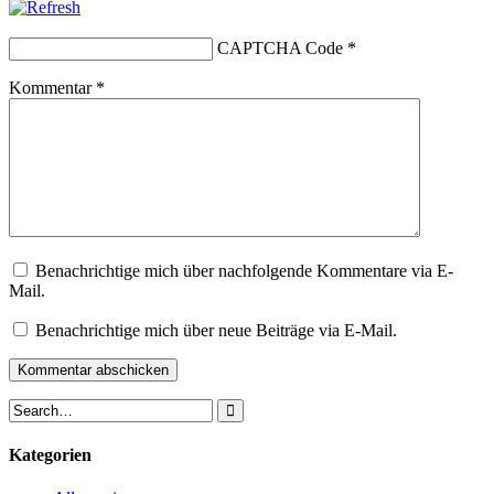
CAPTCHA Code
*
Kommentar
*
Benachrichtige mich über nachfolgende Kommentare via E-
Mail.
Benachrichtige mich über neue Beiträge via E-Mail.
Kategorien