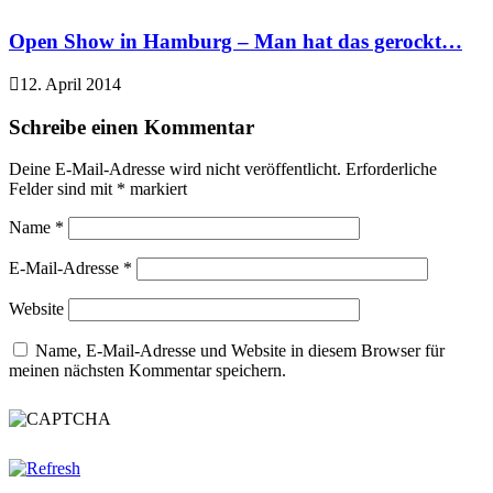
Open Show in Hamburg – Man hat das gerockt…
12. April 2014
Schreibe einen Kommentar
Deine E-Mail-Adresse wird nicht veröffentlicht.
Erforderliche
Felder sind mit
*
markiert
Name
*
E-Mail-Adresse
*
Website
Name, E-Mail-Adresse und Website in diesem Browser für
meinen nächsten Kommentar speichern.