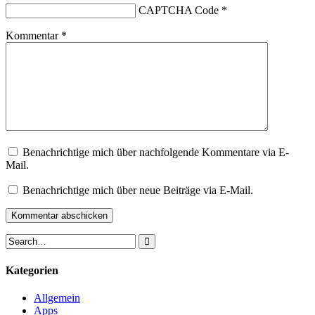
CAPTCHA Code
*
Kommentar
*
Benachrichtige mich über nachfolgende Kommentare via E-
Mail.
Benachrichtige mich über neue Beiträge via E-Mail.
Kategorien
Allgemein
Apps