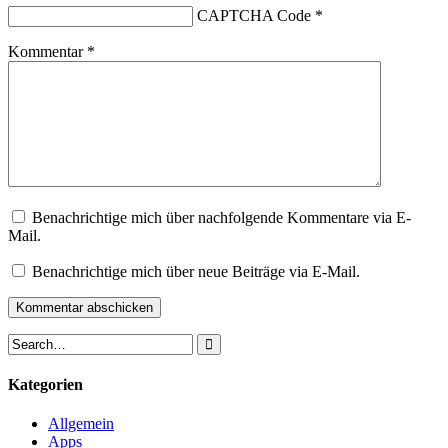
CAPTCHA Code
*
Kommentar
*
Benachrichtige mich über nachfolgende Kommentare via E-
Mail.
Benachrichtige mich über neue Beiträge via E-Mail.
Kategorien
Allgemein
Apps