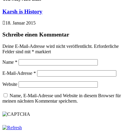
Karsh is History
18. Januar 2015
Schreibe einen Kommentar
Deine E-Mail-Adresse wird nicht veröffentlicht.
Erforderliche
Felder sind mit
*
markiert
Name
*
E-Mail-Adresse
*
Website
Name, E-Mail-Adresse und Website in diesem Browser für
meinen nächsten Kommentar speichern.