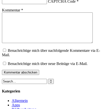
CAPTCHA Code
*
Kommentar
*
Benachrichtige mich über nachfolgende Kommentare via E-
Mail.
Benachrichtige mich über neue Beiträge via E-Mail.
Kategorien
Allgemein
Apps