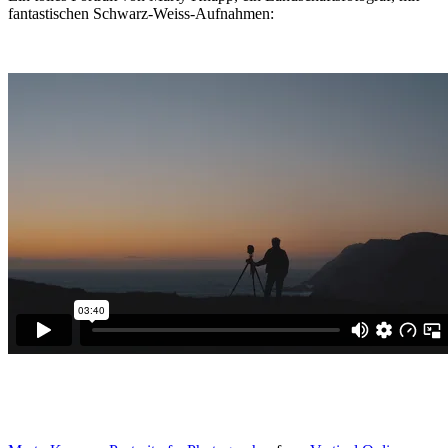
fantastischen Schwarz-Weiss-Aufnahmen: