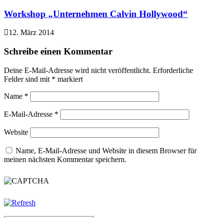
Workshop „Unternehmen Calvin Hollywood“
12. März 2014
Schreibe einen Kommentar
Deine E-Mail-Adresse wird nicht veröffentlicht.
Erforderliche
Felder sind mit
*
markiert
Name
*
E-Mail-Adresse
*
Website
Name, E-Mail-Adresse und Website in diesem Browser für
meinen nächsten Kommentar speichern.