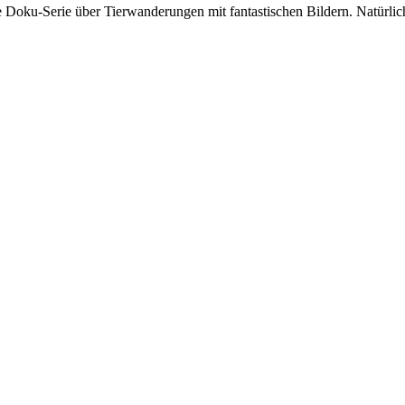
 Doku-Serie über Tierwanderungen mit fantastischen Bildern. Natürl