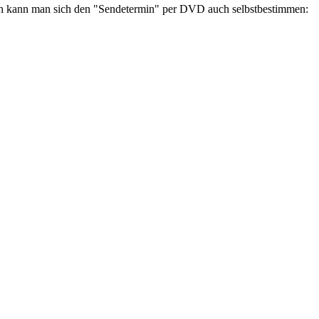
ich kann man sich den "Sendetermin" per DVD auch selbstbestimmen: