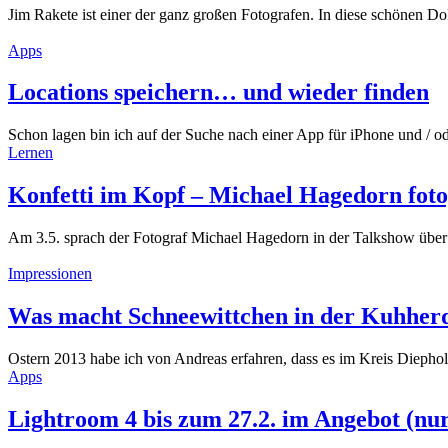
Jim Rakete ist einer der ganz großen Fotografen. In diese schönen
Apps
Locations speichern… und wieder finden
Schon lagen bin ich auf der Suche nach einer App für iPhone und / 
Lernen
Konfetti im Kopf – Michael Hagedorn fot
Am 3.5. sprach der Fotograf Michael Hagedorn in der Talkshow über s
Impressionen
Was macht Schneewittchen in der Kuhher
Ostern 2013 habe ich von Andreas erfahren, dass es im Kreis Diephol
Apps
Lightroom 4 bis zum 27.2. im Angebot (nu