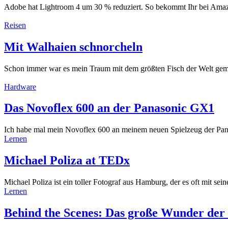
Adobe hat Lightroom 4 um 30 % reduziert. So bekommt Ihr bei Amazo
Reisen
Mit Walhaien schnorcheln
Schon immer war es mein Traum mit dem größten Fisch der Welt gem
Hardware
Das Novoflex 600 an der Panasonic GX1
Ich habe mal mein Novoflex 600 an meinem neuen Spielzeug der Panas
Lernen
Michael Poliza at TEDx
Michael Poliza ist ein toller Fotograf aus Hamburg, der es oft mit sei
Lernen
Behind the Scenes: Das große Wunder de