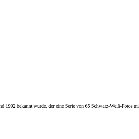
and 1992 bekannt wurde, der eine Serie von 65 Schwarz-Weiß-Fotos mit