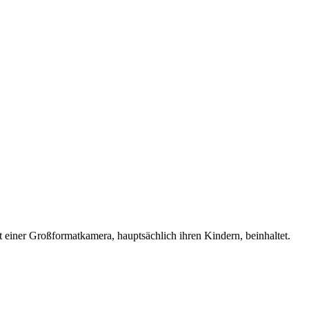
 einer Großformatkamera, hauptsächlich ihren Kindern, beinhaltet.