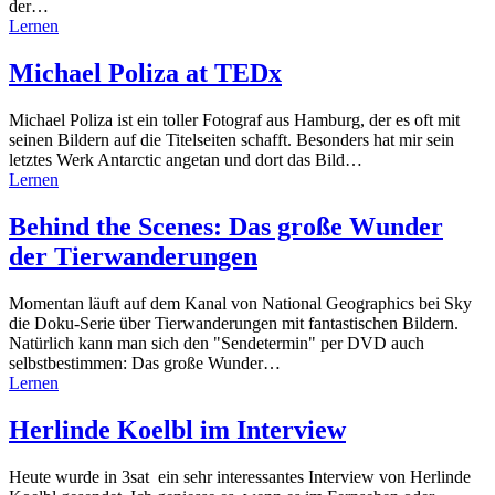
der…
Lernen
Michael Poliza at TEDx
Michael Poliza ist ein toller Fotograf aus Hamburg, der es oft mit
seinen Bildern auf die Titelseiten schafft. Besonders hat mir sein
letztes Werk Antarctic angetan und dort das Bild…
Lernen
Behind the Scenes: Das große Wunder
der Tierwanderungen
Momentan läuft auf dem Kanal von National Geographics bei Sky
die Doku-Serie über Tierwanderungen mit fantastischen Bildern.
Natürlich kann man sich den "Sendetermin" per DVD auch
selbstbestimmen: Das große Wunder…
Lernen
Herlinde Koelbl im Interview
Heute wurde in 3sat ein sehr interessantes Interview von Herlinde