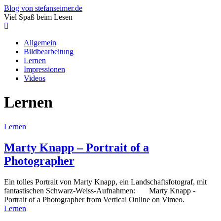
Blog von stefanseimer.de
Viel Spaß beim Lesen
Allgemein
Bildbearbeitung
Lernen
Impressionen
Videos
Lernen
Lernen
Marty Knapp – Portrait of a
Photographer
Ein tolles Portrait von Marty Knapp, ein Landschaftsfotograf, mit
fantastischen Schwarz-Weiss-Aufnahmen: Marty Knapp -
Portrait of a Photographer from Vertical Online on Vimeo.
Lernen