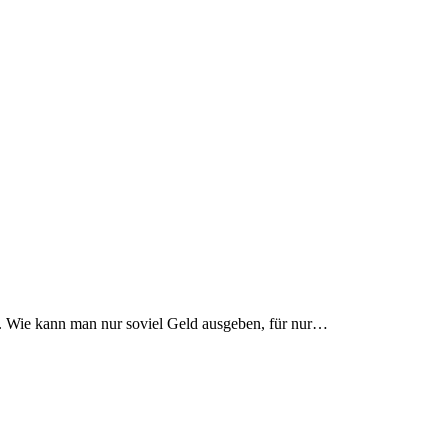
et. Wie kann man nur soviel Geld ausgeben, für nur…