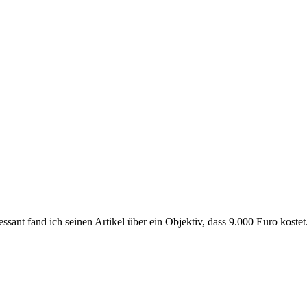
ssant fand ich seinen Artikel über ein Objektiv, dass 9.000 Euro kost