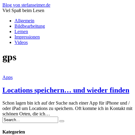
Blog von stefanseimer.de
Viel Spaß beim Lesen
Allgemein
Bildbearbeitung
Lernen
Impressionen
Videos
gps
Apps
Locations speichern… und wieder finden
Schon lagen bin ich auf der Suche nach einer App für iPhone und /
oder iPad um Locations zu speichern. Oft komme ich in Kontakt mit
schönen Orten, die ich…
Kategorien