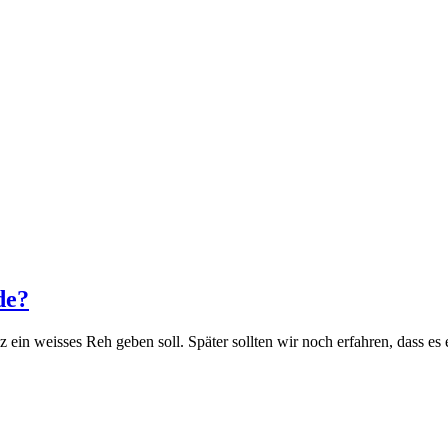
de?
z ein weisses Reh geben soll. Später sollten wir noch erfahren, dass 