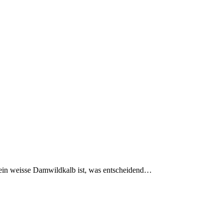
es ein weisse Damwildkalb ist, was entscheidend…