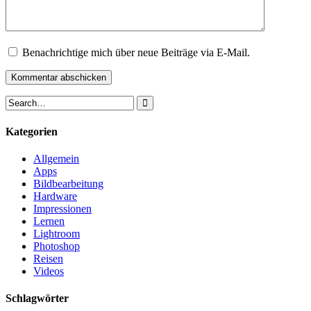
Benachrichtige mich über neue Beiträge via E-Mail.
Kategorien
Allgemein
Apps
Bildbearbeitung
Hardware
Impressionen
Lernen
Lightroom
Photoshop
Reisen
Videos
Schlagwörter