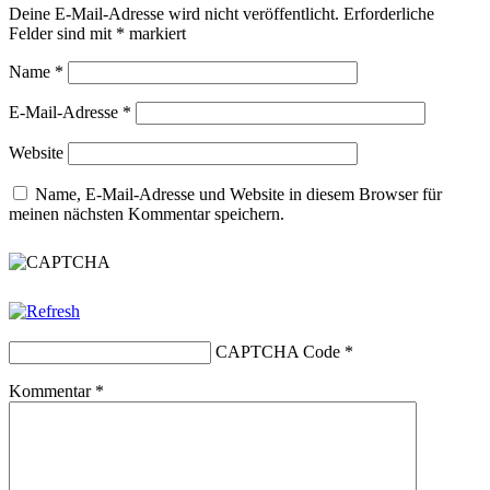
Deine E-Mail-Adresse wird nicht veröffentlicht.
Erforderliche
Felder sind mit
*
markiert
Name
*
E-Mail-Adresse
*
Website
Name, E-Mail-Adresse und Website in diesem Browser für
meinen nächsten Kommentar speichern.
CAPTCHA Code
*
Kommentar
*