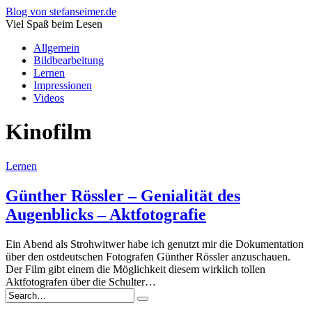
Blog von stefanseimer.de
Viel Spaß beim Lesen
Allgemein
Bildbearbeitung
Lernen
Impressionen
Videos
Kinofilm
Lernen
Günther Rössler – Genialität des
Augenblicks – Aktfotografie
Ein Abend als Strohwitwer habe ich genutzt mir die Dokumentation
über den ostdeutschen Fotografen Günther Rössler anzuschauen.
Der Film gibt einem die Möglichkeit diesem wirklich tollen
Aktfotografen über die Schulter…