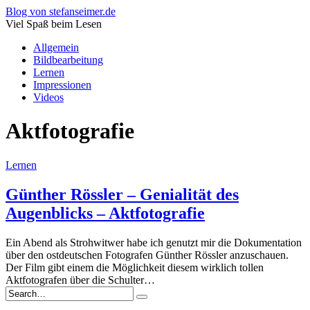
Blog von stefanseimer.de
Viel Spaß beim Lesen
Allgemein
Bildbearbeitung
Lernen
Impressionen
Videos
Aktfotografie
Lernen
Günther Rössler – Genialität des
Augenblicks – Aktfotografie
Ein Abend als Strohwitwer habe ich genutzt mir die Dokumentation
über den ostdeutschen Fotografen Günther Rössler anzuschauen.
Der Film gibt einem die Möglichkeit diesem wirklich tollen
Aktfotografen über die Schulter…